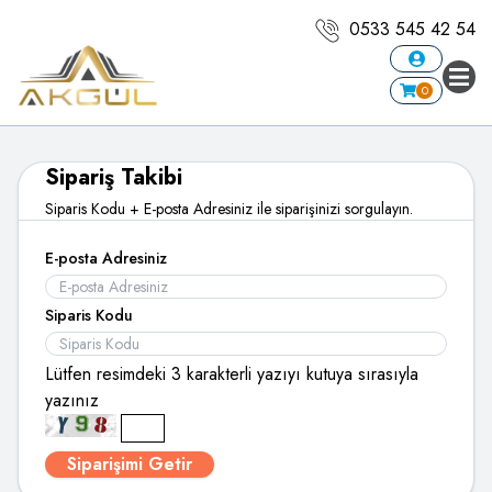
0533 545 42 54
0
Sipariş Takibi
Siparis Kodu + E-posta Adresiniz ile siparişinizi sorgulayın.
E-posta Adresiniz
Siparis Kodu
Lütfen resimdeki 3 karakterli yazıyı kutuya sırasıyla
yazınız
Siparişimi Getir