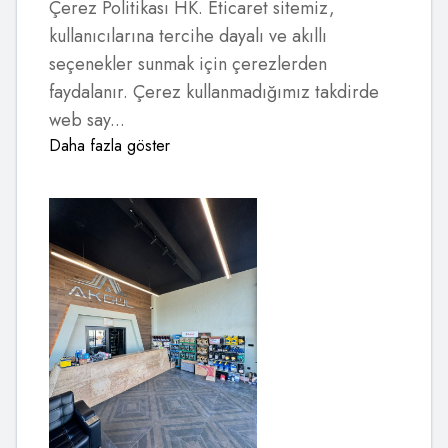
Çerez Politikası HK. Eticaret sitemiz,
kullanıcılarına tercihe dayalı ve akıllı
seçenekler sunmak için çerezlerden
faydalanır. Çerez kullanmadığımız takdirde
web say...
Daha fazla göster