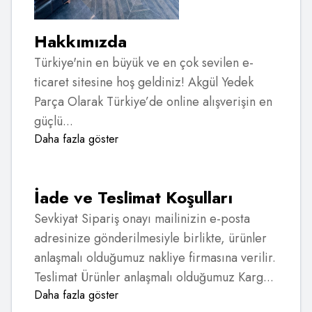
Hakkımızda
Türkiye'nin en büyük ve en çok sevilen e-
ticaret sitesine hoş geldiniz! Akgül Yedek
Parça Olarak Türkiye’de online alışverişin en
güçlü...
Daha fazla göster
İade ve Teslimat Koşulları
Sevkiyat Sipariş onayı mailinizin e-posta
adresinize gönderilmesiyle birlikte, ürünler
anlaşmalı olduğumuz nakliye firmasına verilir.
Teslimat Ürünler anlaşmalı olduğumuz Karg...
Daha fazla göster