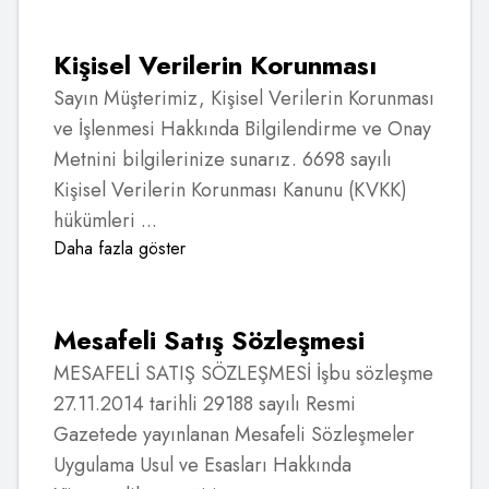
Kişisel Verilerin Korunması
Sayın Müşterimiz, Kişisel Verilerin Korunması
ve İşlenmesi Hakkında Bilgilendirme ve Onay
Metnini bilgilerinize sunarız. 6698 sayılı
Kişisel Verilerin Korunması Kanunu (KVKK)
hükümleri ...
Daha fazla göster
Mesafeli Satış Sözleşmesi
MESAFELİ SATIŞ SÖZLEŞMESİ İşbu sözleşme
27.11.2014 tarihli 29188 sayılı Resmi
Gazetede yayınlanan Mesafeli Sözleşmeler
Uygulama Usul ve Esasları Hakkında