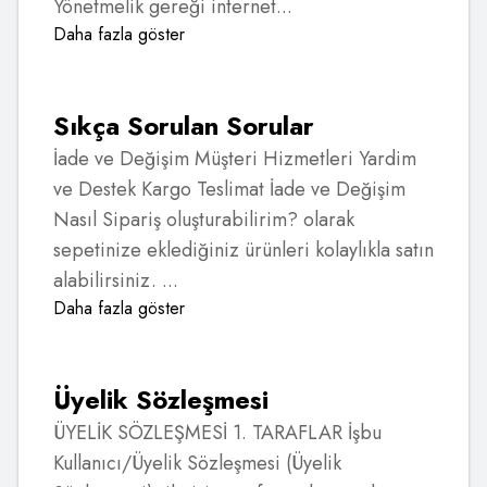
Yönetmelik gereği internet...
Daha fazla göster
Sıkça Sorulan Sorular
İade ve Değişim Müşteri Hizmetleri Yardim
ve Destek Kargo Teslimat İade ve Değişim
Nasıl Sipariş oluşturabilirim? olarak
sepetinize eklediğiniz ürünleri kolaylıkla satın
alabilirsiniz. ...
Daha fazla göster
Üyelik Sözleşmesi
ÜYELİK SÖZLEŞMESİ 1. TARAFLAR İşbu
Kullanıcı/Üyelik Sözleşmesi (Üyelik