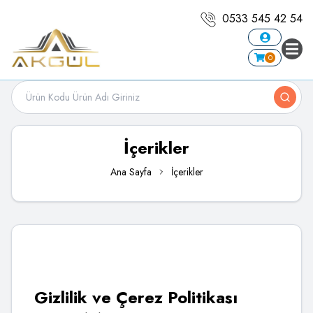
0533 545 42 54
0
İçerikler
Ana Sayfa
İçerikler
Gizlilik ve Çerez Politikası