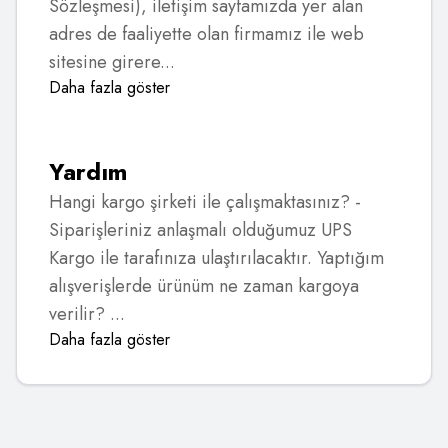
Sözleşmesi), iletişim sayfamızda yer alan
adres de faaliyette olan firmamız ile web
sitesine girere...
Daha fazla göster
Yardım
Hangi kargo şirketi ile çalışmaktasınız? -
Siparişleriniz anlaşmalı olduğumuz UPS
Kargo ile tarafınıza ulaştırılacaktır. Yaptığım
alışverişlerde ürünüm ne zaman kargoya
verilir? ...
Daha fazla göster