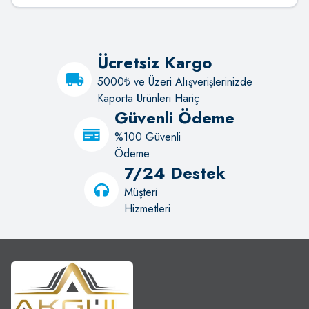
Ücretsiz Kargo
5000₺ ve Üzeri Alışverişlerinizde
Kaporta Ürünleri Hariç
Güvenli Ödeme
%100 Güvenli
Ödeme
7/24 Destek
Müşteri
Hizmetleri