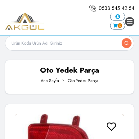
0533 545 42 54
0
Oto Yedek Parça
Ana Sayfa
Oto Yedek Parça