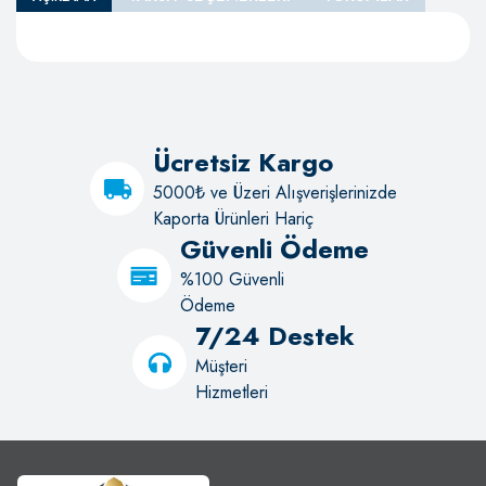
Ücretsiz Kargo
5000₺ ve Üzeri Alışverişlerinizde
Kaporta Ürünleri Hariç
Güvenli Ödeme
%100 Güvenli
Ödeme
7/24 Destek
Müşteri
Hizmetleri