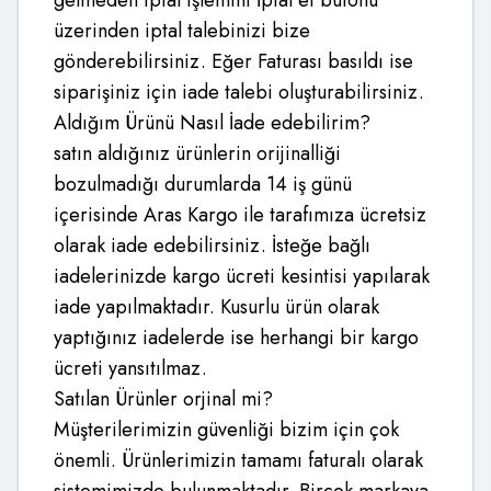
gelmeden iptal işlemini İptal et butonu
üzerinden iptal talebinizi bize
gönderebilirsiniz. Eğer Faturası basıldı ise
siparişiniz için iade talebi oluşturabilirsiniz.
Aldığım Ürünü Nasıl İade edebilirim?
satın aldığınız ürünlerin orijinalliği
bozulmadığı durumlarda 14 iş günü
içerisinde Aras Kargo ile tarafımıza ücretsiz
olarak iade edebilirsiniz. İsteğe bağlı
iadelerinizde kargo ücreti kesintisi yapılarak
iade yapılmaktadır. Kusurlu ürün olarak
yaptığınız iadelerde ise herhangi bir kargo
ücreti yansıtılmaz.
Satılan Ürünler orjinal mi?
Müşterilerimizin güvenliği bizim için çok
önemli. Ürünlerimizin tamamı faturalı olarak