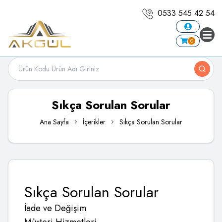
0533 545 42 54
0
Sıkça Sorulan Sorular
Ana Sayfa
İçerikler
Sıkça Sorulan Sorular
Sıkça Sorulan Sorular
İade ve Değişim