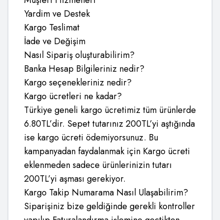
Müşteri Hizmetleri
Yardim ve Destek
Kargo Teslimat
İade ve Değişim
Nasıl Sipariş oluşturabilirim?
Banka Hesap Bilgileriniz nedir?
Kargo seçenekleriniz nedir?
Kargo ücretleri ne kadar?
Türkiye geneli kargo ücretimiz tüm ürünlerde
6.80TL’dir. Sepet tutarınız 200TL’yi aştığında
ise kargo ücreti ödemiyorsunuz. Bu
kampanyadan faydalanmak için Kargo ücreti
eklenmeden sadece ürünlerinizin tutarı
200TL’yi aşması gerekiyor.
Kargo Takip Numarama Nasıl Ulaşabilirim?
Siparişiniz bize geldiğinde gerekli kontroller