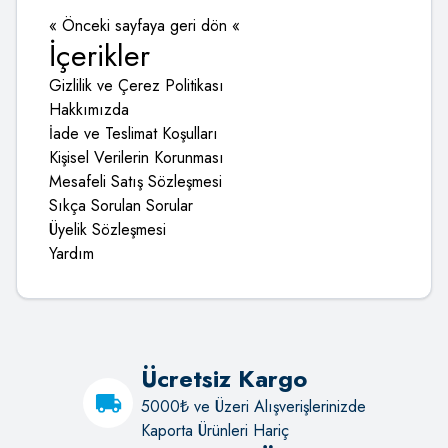
« Önceki sayfaya geri dön «
İçerikler
Gizlilik ve Çerez Politikası
Hakkımızda
İade ve Teslimat Koşulları
Kişisel Verilerin Korunması
Mesafeli Satış Sözleşmesi
Sıkça Sorulan Sorular
Üyelik Sözleşmesi
Yardım
Ücretsiz Kargo
5000₺ ve Üzeri Alışverişlerinizde
Kaporta Ürünleri Hariç