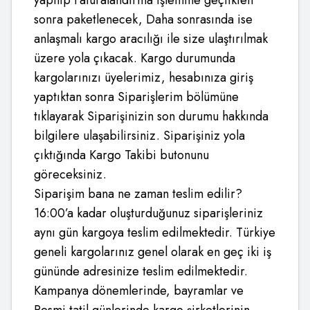
yapılıp Faturalandırma işlemine geçtikten
sonra paketlenecek, Daha sonrasında ise
anlaşmalı kargo aracılığı ile size ulaştırılmak
üzere yola çıkacak. Kargo durumunda
kargolarınızı üyelerimiz, hesabınıza giriş
yaptıktan sonra Siparişlerim bölümüne
tıklayarak Siparişinizin son durumu hakkında
bilgilere ulaşabilirsiniz. Siparişiniz yola
çıktığında Kargo Takibi butonunu
göreceksiniz.
Siparişim bana ne zaman teslim edilir?
16:00’a kadar oluşturduğunuz siparişleriniz
aynı gün kargoya teslim edilmektedir. Türkiye
geneli kargolarınız genel olarak en geç iki iş
gününde adresinize teslim edilmektedir.
Kampanya dönemlerinde, bayramlar ve